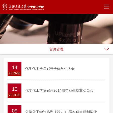
首页管理
14
化学化工学院召开全体学生大会
2013-06
10
化学化工学院召开2014届毕业生就业动员会
2013-06
09
化学化工学院热烈庆祝2013届本科生顺利毕业