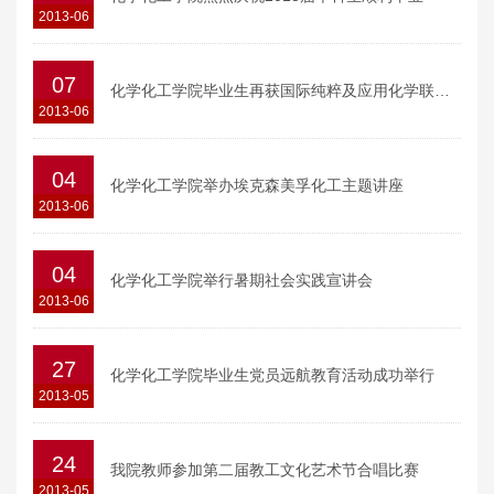
2013-06
07
化学化工学院毕业生再获国际纯粹及应用化学联合会青年化学家奖
2013-06
04
化学化工学院举办埃克森美孚化工主题讲座
2013-06
04
化学化工学院举行暑期社会实践宣讲会
2013-06
27
化学化工学院毕业生党员远航教育活动成功举行
2013-05
24
我院教师参加第二届教工文化艺术节合唱比赛
2013-05