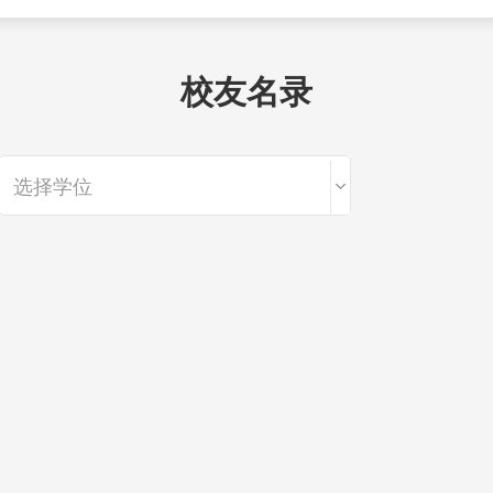
校友名录
选择学位