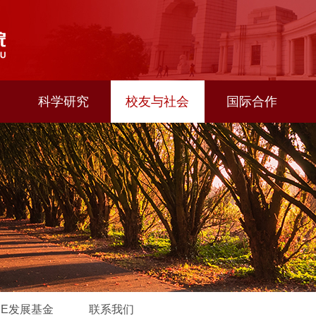
科学研究
校友与社会
国际合作
CE发展基金
联系我们