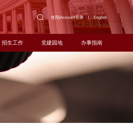
使用jAccount登录
|
English
招生工作
党建园地
办事指南