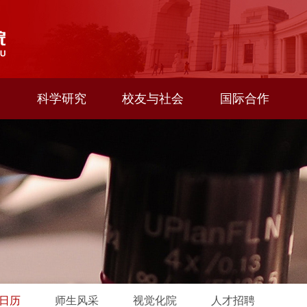
科学研究
校友与社会
国际合作
日历
师生风采
视觉化院
人才招聘