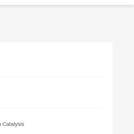
 Catalysis