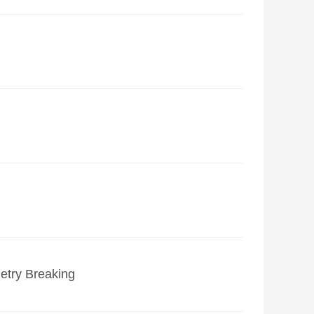
etry Breaking