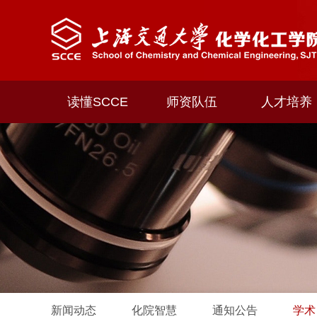
读懂SCCE
师资队伍
人才培养
新闻动态
化院智慧
通知公告
学术