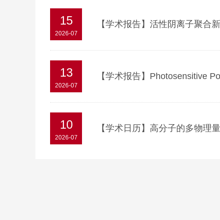
15
【学术报告】活性阴离子聚合
2026-07
13
【学术报告】Photosensitive Polyi
2026-07
10
【学术日历】高分子的多物理
2026-07