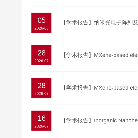
05
【学术报告】纳米光电子阵列
2026-08
28
【学术报告】MXene-based electroc
2026-07
28
【学术报告】MXene-based electroc
2026-07
16
【学术报告】Inorganic Nanohelices: 
2026-07