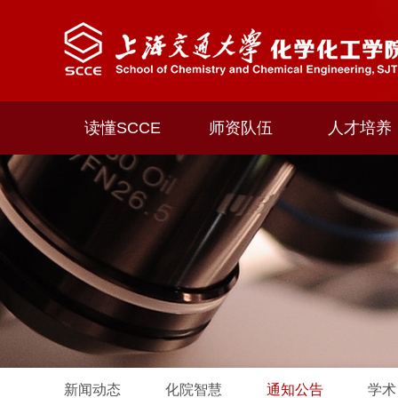
读懂SCCE
师资队伍
人才培养
新闻动态
化院智慧
通知公告
学术