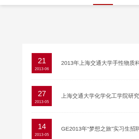
21
2013年上海交通大学手性物质
2013-06
27
上海交通大学化学化工学院研
2013-05
14
GE2013年“梦想之旅”实习生
2013-05