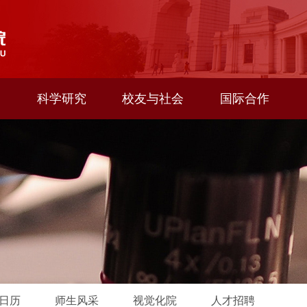
科学研究
校友与社会
国际合作
日历
师生风采
视觉化院
人才招聘