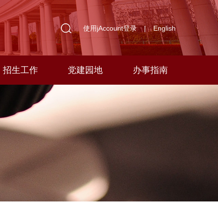
使用jAccount登录
|
English
招生工作
党建园地
办事指南