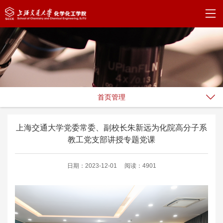
首页管理
上海交通大学党委常委、副校长朱新远为化院高分子系
教工党支部讲授专题党课
日期：2023-12-01
阅读：4901