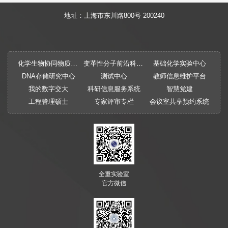
地址：上海市东川路800号 200240
化学生物协同物质创制全国重点实验室
变革性分子前沿科学中心
基础化学实验中心
DNA存储研究中心
测试中心
教师信息维护平台
我的数字交大
科研信息服务系统
智慧党建
工程管理硕士
专家评审专栏
会议室共享预约系统
全重实验室
官方微信