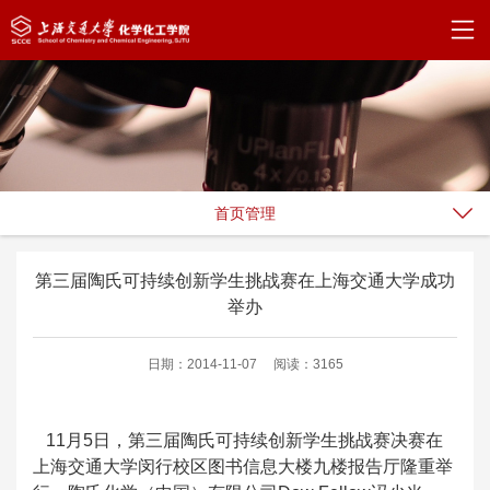
首页管理
第三届陶氏可持续创新学生挑战赛在上海交通大学成功
举办
日期：2014-11-07
阅读：3165
11月5日，第三届陶氏可持续创新学生挑战赛决赛在
上海交通大学闵行校区图书信息大楼九楼报告厅隆重举