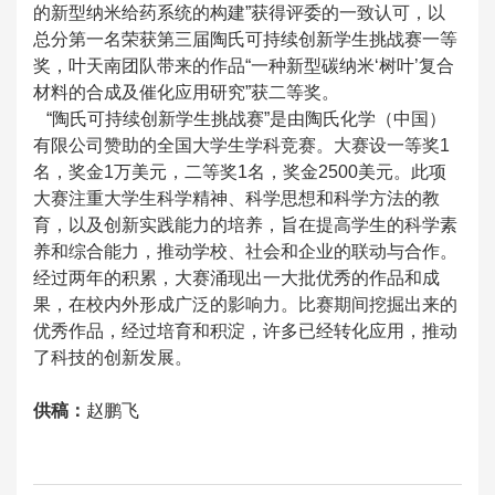
的新型纳米给药系统的构建”获得评委的一致认可，以
总分第一名荣获第三届陶氏可持续创新学生挑战赛一等
奖，叶天南团队带来的作品“一种新型碳纳米‘树叶’复合
材料的合成及催化应用研究”获二等奖。
“陶氏可持续创新学生挑战赛”是由陶氏化学（中国）
有限公司赞助的全国大学生学科竞赛。大赛设一等奖1
名，奖金1万美元，二等奖1名，奖金2500美元。此项
大赛注重大学生科学精神、科学思想和科学方法的教
育，以及创新实践能力的培养，旨在提高学生的科学素
养和综合能力，推动学校、社会和企业的联动与合作。
经过两年的积累，大赛涌现出一大批优秀的作品和成
果，在校内外形成广泛的影响力。比赛期间挖掘出来的
优秀作品，经过培育和积淀，许多已经转化应用，推动
了科技的创新发展。
供稿：
赵鹏飞