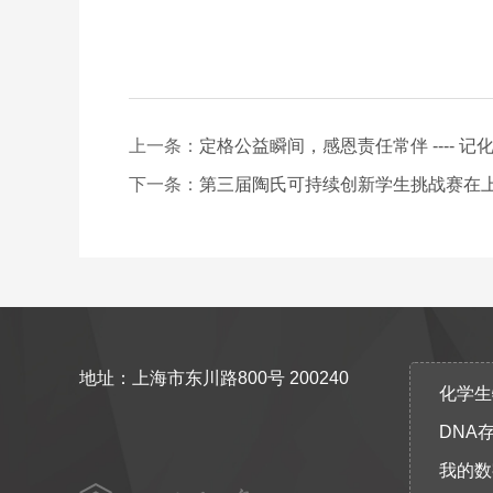
上一条：
定格公益瞬间，感恩责任常伴 ---- 
下一条：
第三届陶氏可持续创新学生挑战赛在
地址：上海市东川路800号 200240
化学生物协
DNA
我的数