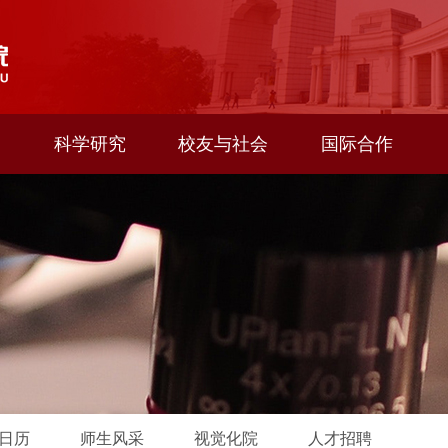
科学研究
校友与社会
国际合作
日历
师生风采
视觉化院
人才招聘