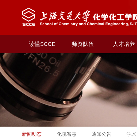
读懂SCCE
师资队伍
人才培养
新闻动态
化院智慧
通知公告
学术