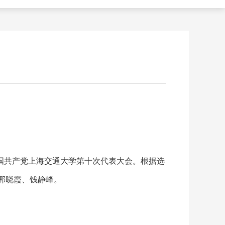
国共产党上海交通大学第十次代表大会。根据选
郭晓霞、钱静峰。