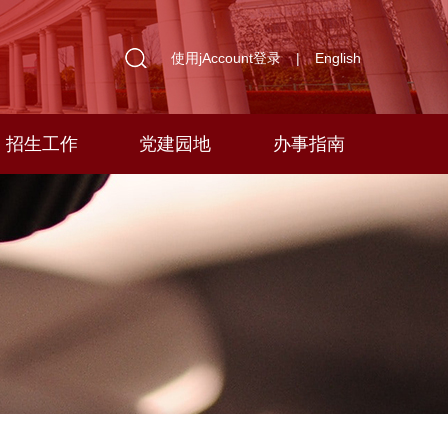
使用jAccount登录
|
English
招生工作
党建园地
办事指南