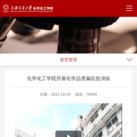
首页管理
化学化工学院开展化学品泄漏应急演练
日期：2021-10-29
阅读：76699