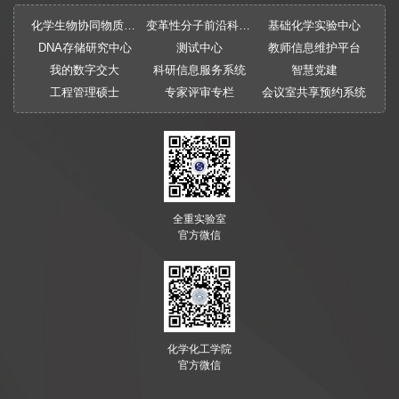
化学生物协同物质创制全国重点实验室
变革性分子前沿科学中心
基础化学实验中心
DNA存储研究中心
测试中心
教师信息维护平台
我的数字交大
科研信息服务系统
智慧党建
工程管理硕士
专家评审专栏
会议室共享预约系统
全重实验室
官方微信
化学化工学院
官方微信