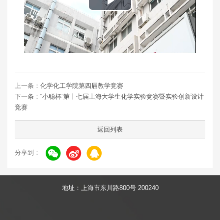
Play
Video
上一条：
化学化工学院第四届教学竞赛
下一条：
“小聪杯”第十七届上海大学生化学实验竞赛暨实验创新设计
竞赛
返回列表
分享到：
地址：上海市东川路800号 200240