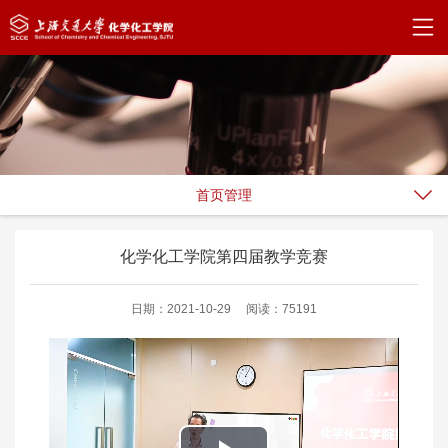
首页管理
化学化工学院第四届教学竞赛
日期：2021-10-29
阅读：75191