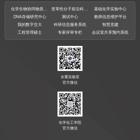
化学生物协同物质创制全国重点实验室
变革性分子前沿科学中心
基础化学实验中心
DNA存储研究中心
测试中心
教师信息维护平台
我的数字交大
科研信息服务系统
智慧党建
工程管理硕士
专家评审专栏
会议室共享预约系统
全重实验室
官方微信
化学化工学院
官方微信