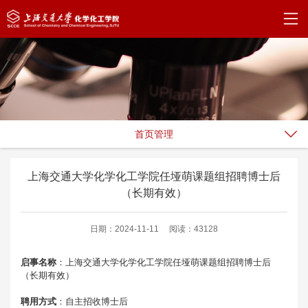
首页管理
上海交通大学化学化工学院任垭萌课题组招聘博士后
（长期有效）
日期：2024-11-11
阅读：43128
启事名称
：上海交通大学化学化工学院任垭萌课题组招聘博士后
（长期有效）
聘用方式
：自主招收博士后