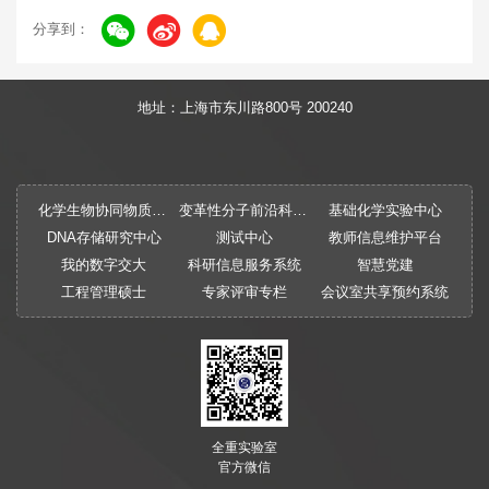
分享到：
地址：上海市东川路800号 200240
化学生物协同物质创制全国重点实验室
变革性分子前沿科学中心
基础化学实验中心
DNA存储研究中心
测试中心
教师信息维护平台
我的数字交大
科研信息服务系统
智慧党建
工程管理硕士
专家评审专栏
会议室共享预约系统
全重实验室
官方微信