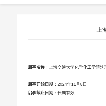
上
启事名称：
上海交通大学化学化工学院沈
启事开始日期
：2024年11月8日
启事截止日期
：长期有效