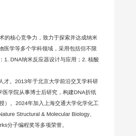
技术的核心竞争力，致力于探索并达成纳米
物医学等多个学科领域，采用包括但不限
. DNA纳米反应器设计与应用；2. 核酸
才。2013年于北京大学前沿交叉学科研
大学医学院从事博士后研究，构建DNA折纸
教授）。2024年加入上海交通大学化学化工
ral & Molecular Biology、
 Dirks分子编程奖等多项荣誉。