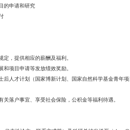
项目的申请和研究
付
关规定，提供相应的薪酬及福利。
进展和项目申请等发放绩效奖励。
市博士后人才计划（国家博新计划、国家自然科学基金青年
理有关落户事宜、享受社会保险，公积金等福利待遇。