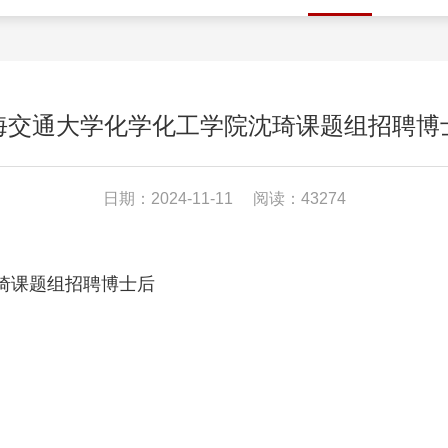
海交通大学化学化工学院沈琦课题组招聘博
日期：2024-11-11
阅读：43274
琦课题组招聘博士后