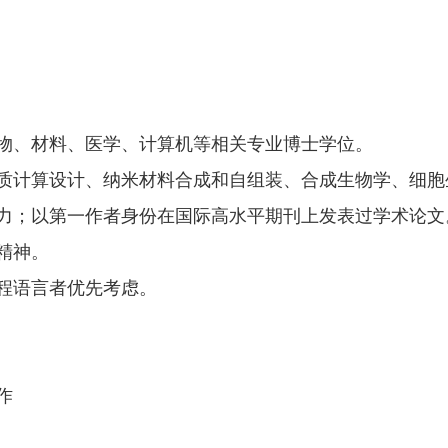
生物、材料、医学、计算机等相关专业博士学位。
蛋白质计算设计、纳米材料合成和自组装、合成生物学、细
能力；以第一作者身份在国际高水平期刊上发表过学术论文
精神。
编程语言者优先考虑。
作