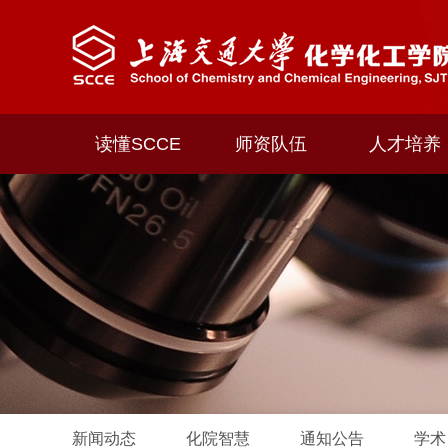
读懂SCCE
师资队伍
人才培养
新闻动态
化院智慧
通知公告
学术