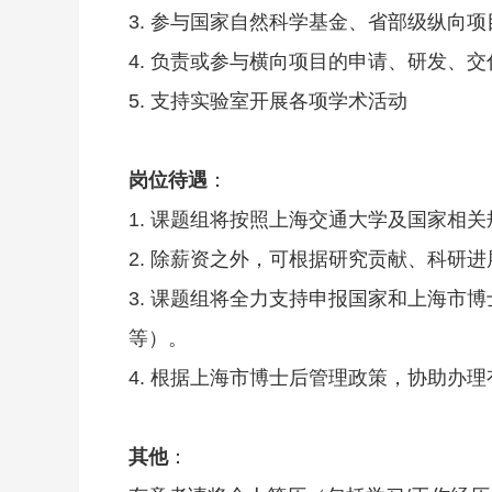
3. 参与国家自然科学基金、省部级纵向
4. 负责或参与横向项目的申请、研发、交
5. 支持实验室开展各项学术活动
岗位待遇
：
1. 课题组将按照上海交通大学及国家相
2. 除薪资之外，可根据研究贡献、科研
3. 课题组将全力支持申报国家和上海
等）。
4. 根据上海市博士后管理政策，协助办
其他
：