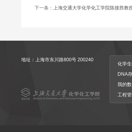
下一条：
上海交通大学化学化工学院陈接胜教
地址：上海市东川路800号 200240
化学生物协
DNA
我的数
工程管