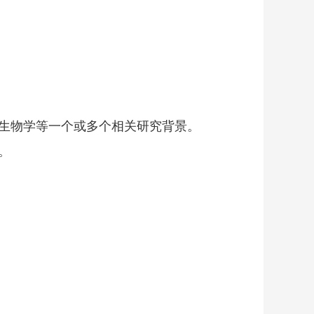
胞生物学等一个或多个相关研究背景。
。