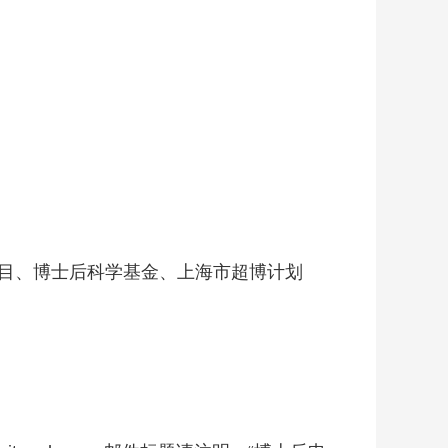
项目、博士后科学基金、上海市超博计划