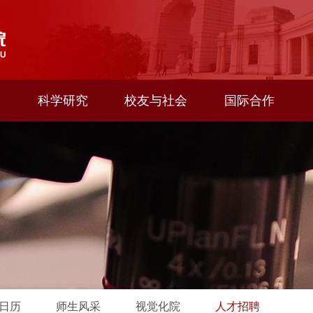
科学研究
校友与社会
国际合作
日历
师生风采
视觉化院
人才招聘