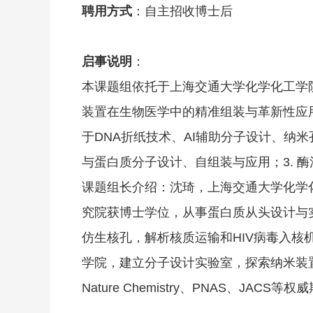
聘用方式
：自主招收博士后
启事说明
：
本课题组依托于上海交通大学化学化工学
装置在生物医学中的精准组装与革新性应
于DNA折纸技术、AI辅助分子设计、纳米
与蛋白质分子设计、自组装与应用；3. 酶
课题组长介绍：沈琦，上海交通大学化学
究院获博士学位，从事蛋白质从头设计与实
仿生核孔，解析核质运输和HIV病毒入核机制
学院，建立分子设计实验室，探索纳米装置在生物医学
Nature Chemistry、PNAS、JA