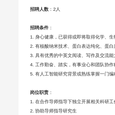
招聘人数
：2人
招聘条件
：
1. 身心健康，已获得或即将取得化学、
2. 有核酸纳米技术、蛋白表达纯化、
3. 具有优秀的中英文阅读、写作及交流
4. 工作勤奋、踏实，有事业心和团队协作
5. 有人工智能研究背景或熟练掌握一门
岗位职责
：
1. 在合作导师指导下独立开展相关科研工
2. 协助导师指导研究生