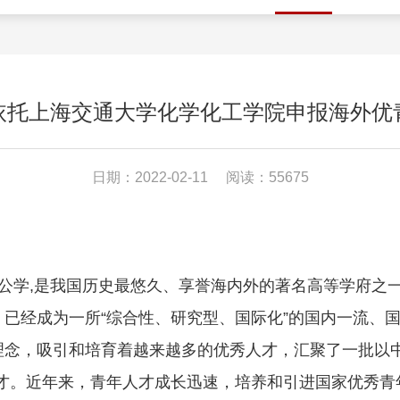
依托上海交通大学化学化工学院申报海外优
日期：2022-02-11
阅读：55675
洋公学,是我国历史最悠久、享誉海内外的著名高等学府之
，已经成为一所“综合性、研究型、国际化”的国内一流、
展理念，吸引和培育着越来越多的优秀人才，汇聚了一批以
才。近年来，青年人才成长迅速，培养和引进国家优秀青