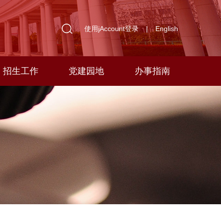
使用jAccount登录
|
English
招生工作
党建园地
办事指南