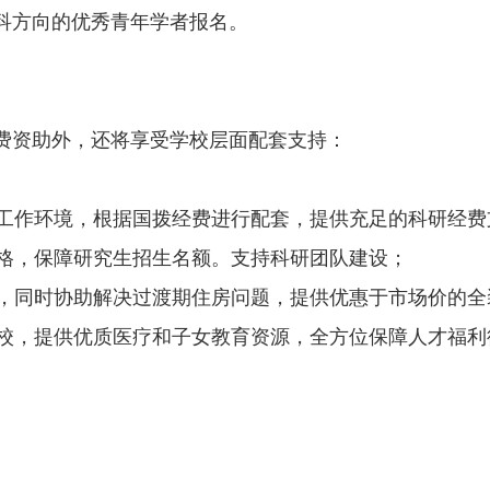
科方向的优秀青年学者报名。
费资助外，还将享受学校层面配套支持：
及工作环境，根据国拨经费进行配套，提供充足的科研经费
资格，保障研究生招生名额。支持科研团队建设；
费，同时协助解决过渡期住房问题，提供优惠于市场价的
学校，提供优质医疗和子女教育资源，全方位保障人才福利