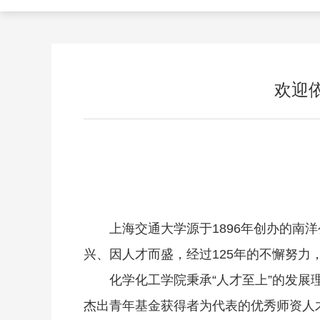
欢迎
上海交通大学源于1896年创办的南
兴、因人才而盛，经过125年的不懈努力
化学化工学院秉承“人才至上”的发
杰出青年基金获得者为代表的优秀师资人