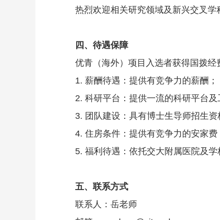
热烈欢迎相关研究领域及新兴交叉学
四、待遇保障
优青（海外）项目入选者获得国拨经
1. 薪酬待遇：提供有竞争力的薪酬；
2. 科研平台：提供一流的科研平台
3. 团队建设：具有博士生导师招生
4. 住房条件：提供有竞争力的安家
5. 福利待遇：依托交大附属医院及
五、联系方式
联系人：岳老师