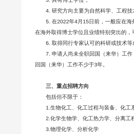
3. 具有博士学位；
4. 研究方向主要为自然科学、工程技
5. 在2022年4月15日前，一般
在海外取得博士学位且业绩特别突出的，
6. 取得同行专家认可的科研或技术
7. 申请人尚未全职回国（来华）工
回国（来华）工作不少于3年。
三、重点招聘方向
包括但不限于：
1.生物化工、化工过程与装备、化工
2.化学生物学、化工热力学、分离工
3.物理化学、分析化学