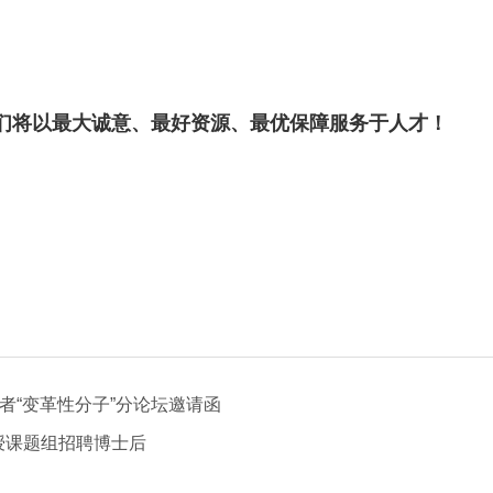
们将以最大诚意、最好资源、最优保障服务于人才！
者“变革性分子”分论坛邀请函
授课题组招聘博士后