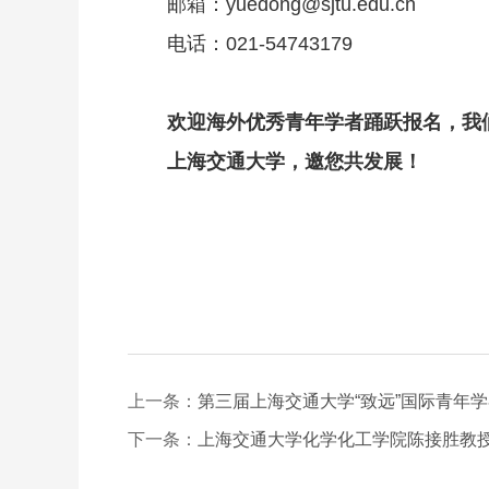
邮箱：yuedong@sjtu.edu.cn
电话：021-54743179
欢迎海外优秀青年学者踊跃报名，我
上海交通大学，邀您共发展！
上一条：
第三届上海交通大学“致远”国际青年学
下一条：
上海交通大学化学化工学院陈接胜教