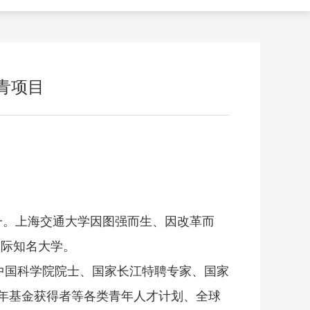
青项目
一。上海交通大学因图强而生、因改革而
国际知名大学。
中国科学院院士、国家长江特聘专家、国家
年基金获得者等各类青年人才计划、全球