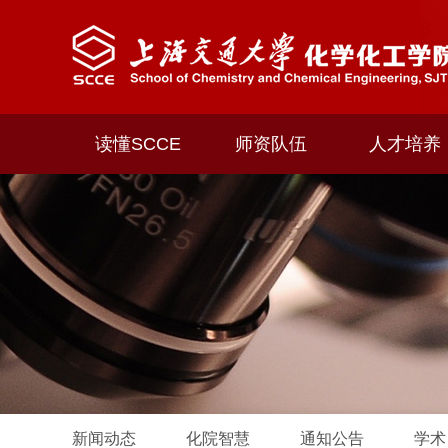
读懂SCCE
师资队伍
人才培养
新闻动态
化院智慧
通知公告
学术