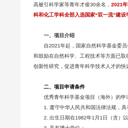
高被引科学家等青年才俊30余名，
202
科和化工学科全部入选国家“双一流”建设
一、项目介绍
自2021年起，国家自然科学基金委
和鼓励在自然科学、工程技术等方面已取
创新性研究，促进青年科学技术人才的快
二、项目申请条件
优秀青年科学基金项目（海外）的申
1. 遵守中华人民共和国法律法规，
2. 出生日期在1982年1月1日（含）