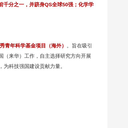
球前千分之一，并跻身QS全球50强；化学学
秀青年科学基金项目（海外）
。旨在吸引
国（来华）工作，自主选择研究方向开展
，为科技强国建设贡献力量。