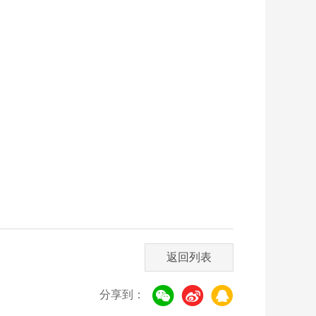
返回列表
分享到：