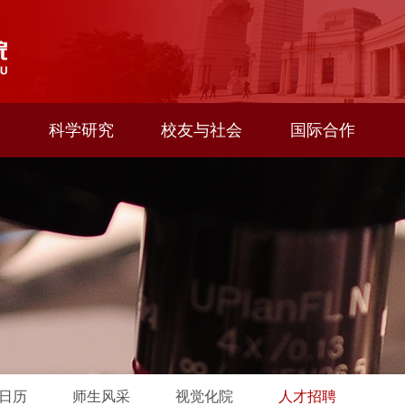
科学研究
校友与社会
国际合作
日历
师生风采
视觉化院
人才招聘