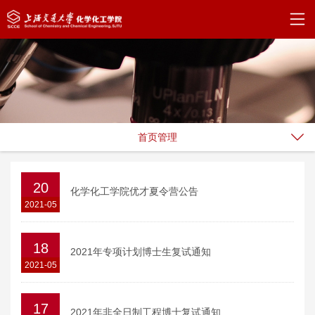
首页管理
20
化学化工学院优才夏令营公告
2021-05
18
2021年专项计划博士生复试通知
2021-05
17
2021年非全日制工程博士复试通知