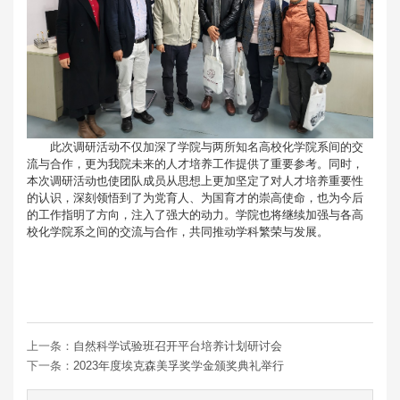
此次调研活动不仅加深了学院与两所知名高校化学院系间的交
流与合作，更为我院未来的人才培养工作提供了重要参考。同时，
本次调研活动也使团队成员从思想上更加坚定了对人才培养重要性
的认识，深刻领悟到了为党育人、为国育才的崇高使命，也为今后
的工作指明了方向，注入了强大的动力。学院也将继续加强与各高
校化学院系之间的交流与合作，共同推动学科繁荣与发展。
上一条：
自然科学试验班召开平台培养计划研讨会
下一条：
2023年度埃克森美孚奖学金颁奖典礼举行