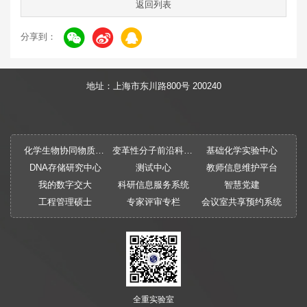
返回列表
分享到：
地址：上海市东川路800号 200240
化学生物协同物质创制全国重点实验室
变革性分子前沿科学中心
基础化学实验中心
DNA存储研究中心
测试中心
教师信息维护平台
我的数字交大
科研信息服务系统
智慧党建
工程管理硕士
专家评审专栏
会议室共享预约系统
全重实验室