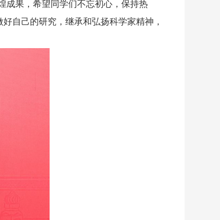
煌成果，希望同学们不忘初心，保持热
做好自己的研究，继承和弘扬科学家精神，