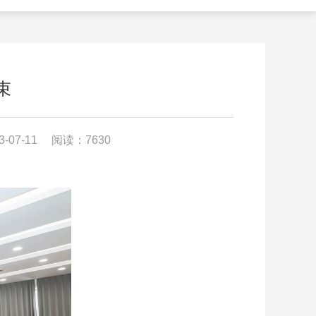
束
-07-11
阅读：7630