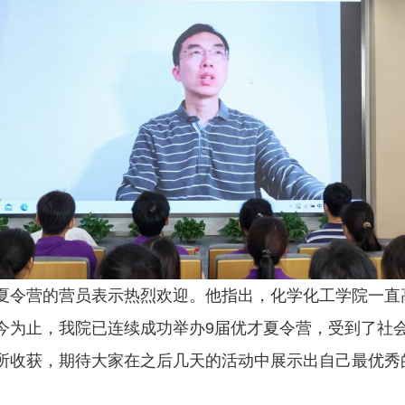
夏令营的营员表示热烈欢迎。他指出，化学化工学院一直
今为止，我院已连续成功举办9届优才夏令营，受到了社
所收获，期待大家在之后几天的活动中展示出自己最优秀