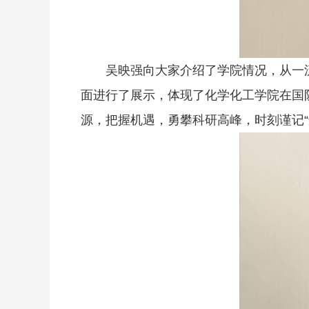
吴映强向大家介绍了学院情况，从一
面进行了展示，体现了化学化工学院在国
源，把握机遇，勇攀科研高峰，时刻谨记“