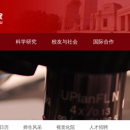
科学研究
校友与社会
国际合作
日历
师生风采
视觉化院
人才招聘