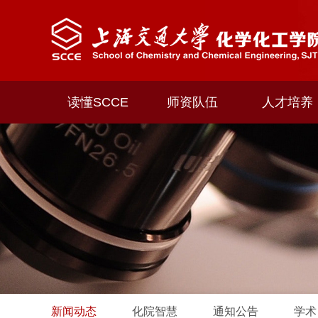
读懂SCCE
师资队伍
人才培养
新闻动态
化院智慧
通知公告
学术