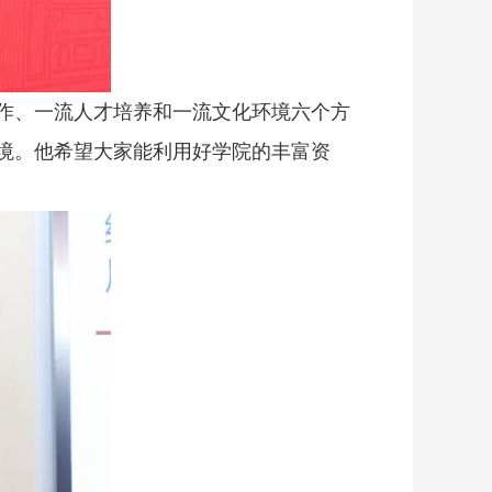
作、一流人才培养和一流文化环境六个方
境。他希望大家能利用好学院的丰富资