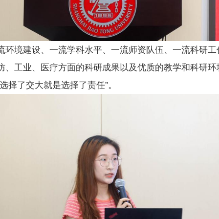
流环境建设、一流学科水平、一流师资队伍、一流科研工
防、工业、医疗方面的科研成果以及优质的教学和科研环
选择了交大就是选择了责任”。