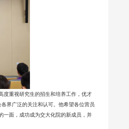
高度重视研究生的招生和培养工作，优才
会各界广泛的关注和认可。他希望各位营员
的一面，成功成为交大化院的新成员，并