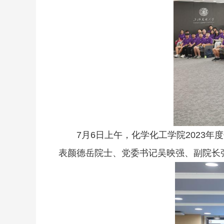
7月6日上午，化学化工学院2023
表颜德岳院士、党委书记吴映强、副院长张