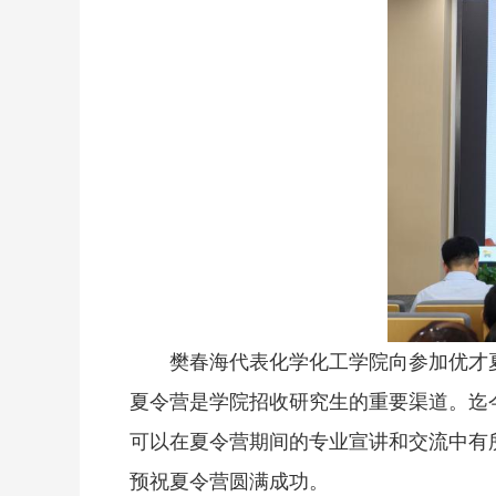
樊春海代表化学化工学院向参加优才
夏令营是学院招收研究生的重要渠道。迄
可以在夏令营期间的专业宣讲和交流中有
预祝夏令营圆满成功。