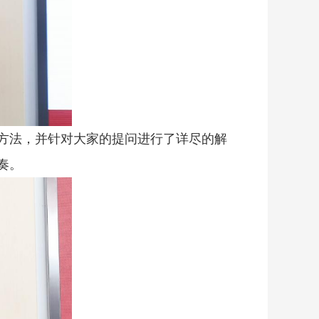
方法，并针对大家的提问进行了详尽的解
奏。