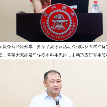
了夏令营经验分享，介绍了夏令营活动流程以及面试准备
松，希望大家能及早转变本科生思维，主动适应研究生节