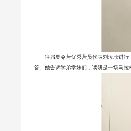
往届夏令营优秀营员代表刘汝欣进行
答。她告诉学弟学妹们，读研是一场马拉