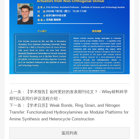
上一条：
【学术报告】如何更好的发表期刊论文？ - Wiley材料科学
期刊以及同行评议流程介绍 -
下一条：
【学术日历】Weak Bonds, Ring Strain, and Nitrogen
Transfer: Functionalized Hydroxylamines as Modular Platforms for
Amine Synthesis and Heterocycle Construction
返回列表