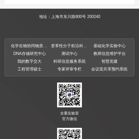
地址：上海市东川路800号 200240
化学生物协同物质创制全国重点实验室
变革性分子前沿科学中心
基础化学实验中心
DNA存储研究中心
测试中心
教师信息维护平台
我的数字交大
科研信息服务系统
智慧党建
工程管理硕士
专家评审专栏
会议室共享预约系统
全重实验室
官方微信