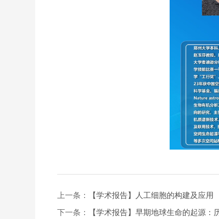
上一条：
【学术报告】人工细胞的构建及应用
下一条：
【学术报告】早期地球生命的起源：