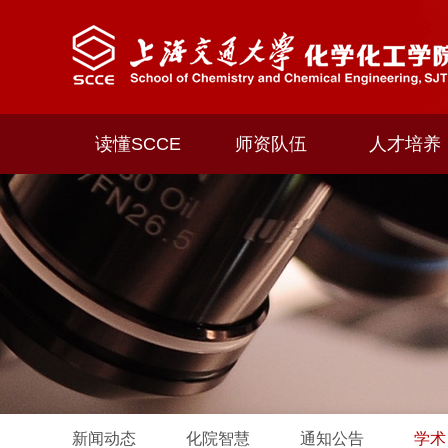
读懂SCCE
师资队伍
人才培养
新闻动态
化院智慧
通知公告
学术