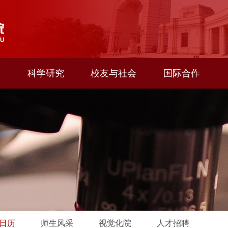
科学研究
校友与社会
国际合作
日历
师生风采
视觉化院
人才招聘