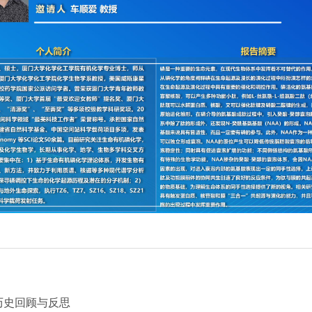
历史回顾与反思