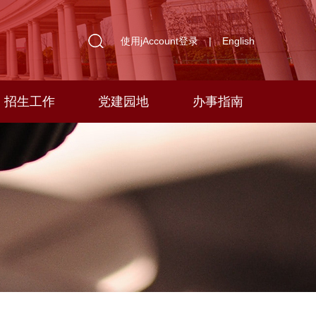
使用jAccount登录
|
English
招生工作
党建园地
办事指南