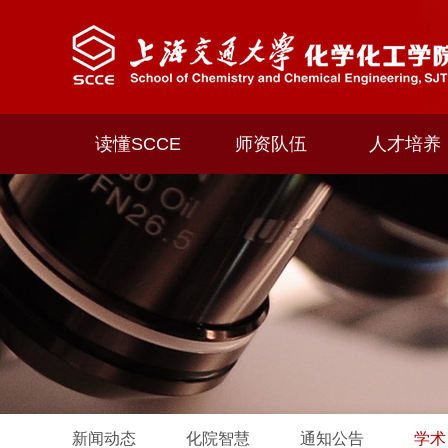
读懂SCCE
师资队伍
人才培养
新闻动态
化院智慧
通知公告
学术