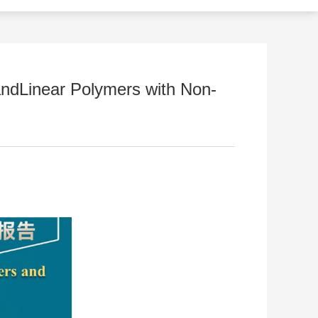
dLinear Polymers with Non-