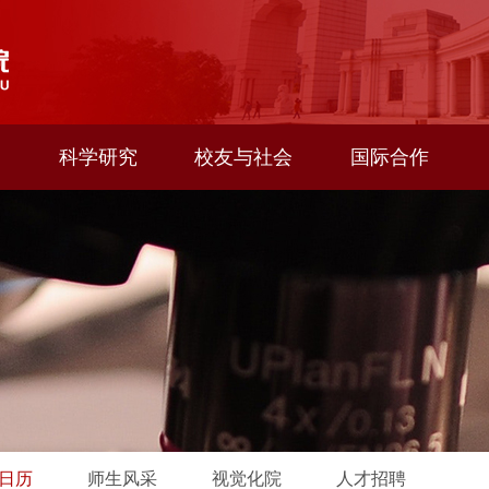
科学研究
校友与社会
国际合作
日历
师生风采
视觉化院
人才招聘