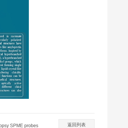
返回列表
iopsy SPME probes