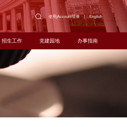
使用jAccount登录
|
English
招生工作
党建园地
办事指南