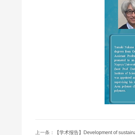
上一条：
【学术报告】Development of sustainable 