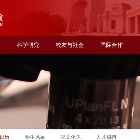
科学研究
校友与社会
国际合作
日历
师生风采
视觉化院
人才招聘