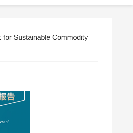
for Sustainable Commodity