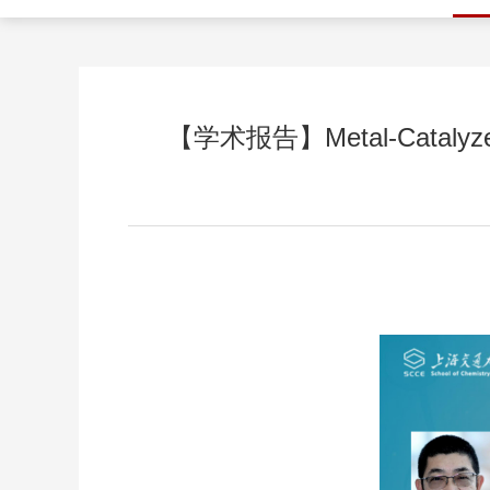
【学术报告】Metal-Catalyzed Ca