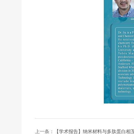
上一条：
【学术报告】纳米材料与多肽蛋白相