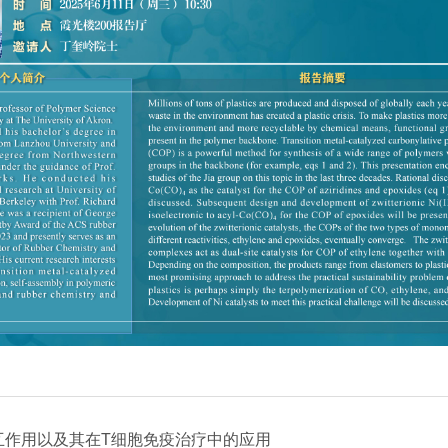
互作用以及其在T细胞免疫治疗中的应用