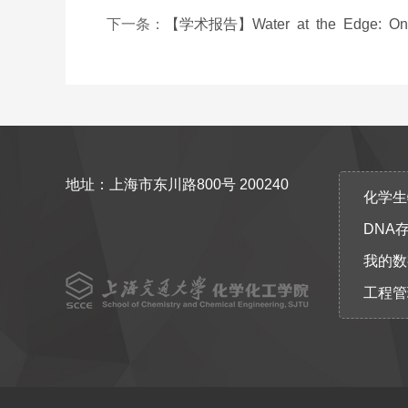
下一条：
【学术报告】Water at the Edge: On-Wate
地址：上海市东川路800号 200240
化学生物协
DNA
我的数
工程管