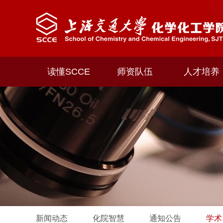
读懂SCCE
师资队伍
人才培养
新闻动态
化院智慧
通知公告
学术