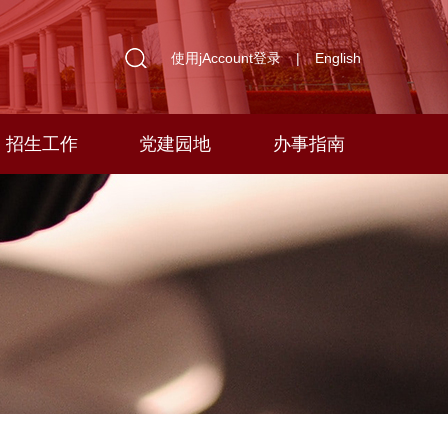
使用jAccount登录
|
English
招生工作
党建园地
办事指南