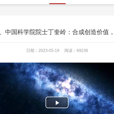
、中国科学院院士丁奎岭：合成创造价值
日期：2023-05-19
阅读：69236
Play