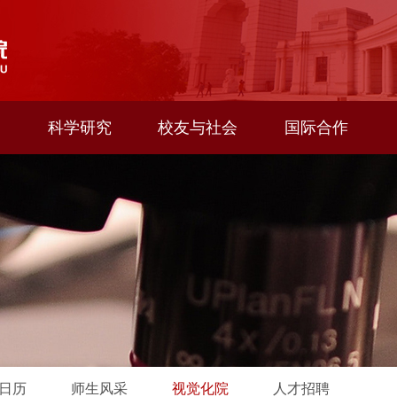
科学研究
校友与社会
国际合作
日历
师生风采
视觉化院
人才招聘