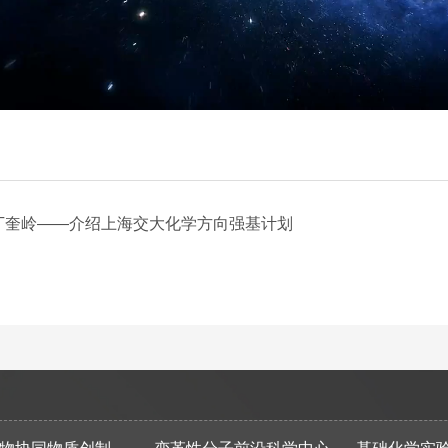
Video
丁奎岭——介绍上海交大化学方向强基计划