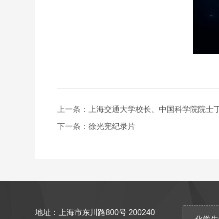
上一条：
上海交通大学校长、中国科学院院士
下一条：
徐光宪纪录片
地址：上海市东川路800号 200240