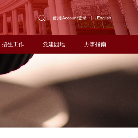
使用jAccount登录
|
English
招生工作
党建园地
办事指南