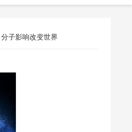
，分子影响改变世界