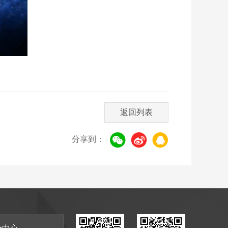
返回列表
分享到：