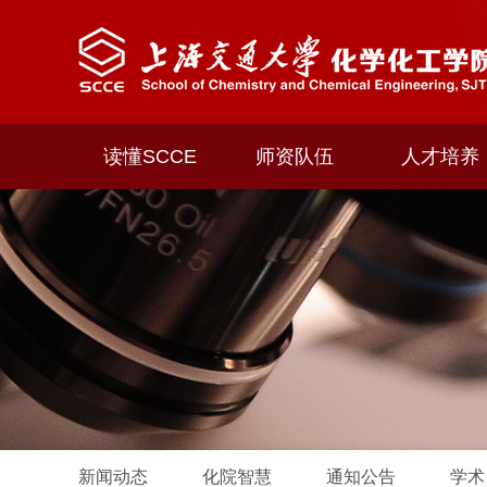
读懂SCCE
师资队伍
人才培养
新闻动态
化院智慧
通知公告
学术