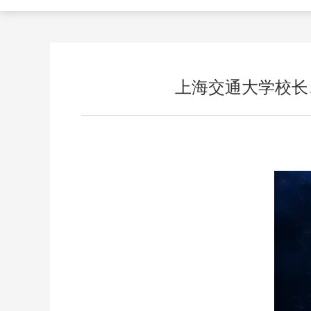
上海交通大学校长