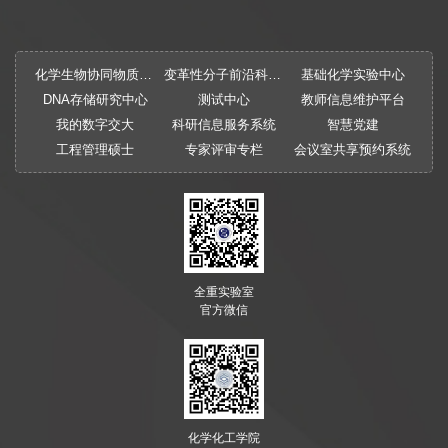
化学生物协同物质创制全国重点实验室
变革性分子前沿科学中心
基础化学实验中心
DNA存储研究中心
测试中心
教师信息维护平台
我的数字交大
科研信息服务系统
智慧党建
工程管理硕士
专家评审专栏
会议室共享预约系统
全重实验室
官方微信
化学化工学院