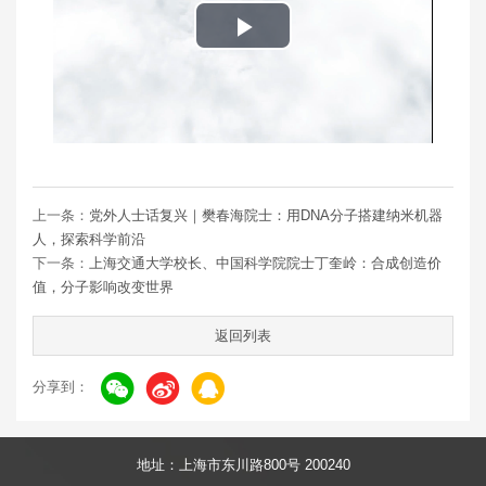
Play
Video
上一条：
党外人士话复兴｜樊春海院士：用DNA分子搭建纳米机器
人，探索科学前沿
下一条：
上海交通大学校长、中国科学院院士丁奎岭：合成创造价
值，分子影响改变世界
返回列表
分享到：
地址：上海市东川路800号 200240