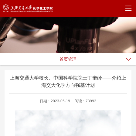
首页管理
上海交通大学校长、中国科学院院士丁奎岭——介绍上
海交大化学方向强基计划
日期：2023-05-19
阅读：73992