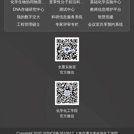
化学生物协同物质创制全国重点实验室
变革性分子前沿科学中心
基础化学实验中心
DNA存储研究中心
测试中心
教师信息维护平台
我的数字交大
科研信息服务系统
智慧党建
工程管理硕士
专家评审专栏
会议室共享预约系统
全重实验室
官方微信
化学化工学院
官方微信
Copyright 2020
沪交ICP备2010917
上海交通大学化学化工学院