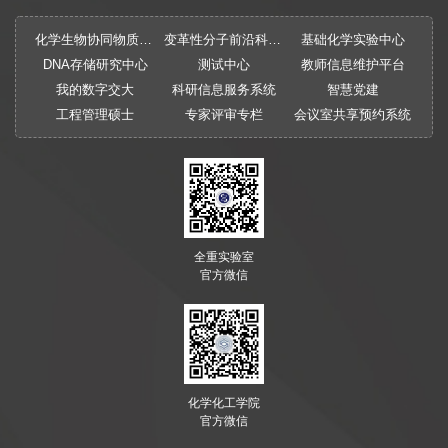
化学生物协同物质创制全国重点实验室
变革性分子前沿科学中心
基础化学实验中心
DNA存储研究中心
测试中心
教师信息维护平台
我的数字交大
科研信息服务系统
智慧党建
工程管理硕士
专家评审专栏
会议室共享预约系统
全重实验室
官方微信
化学化工学院
官方微信