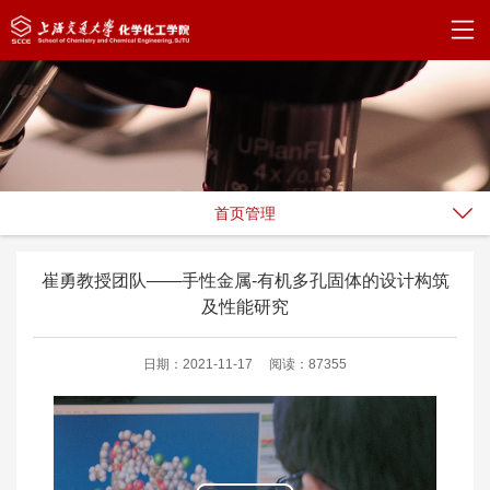
首页管理
崔勇教授团队——手性金属-有机多孔固体的设计构筑
及性能研究
日期：2021-11-17
阅读：87355