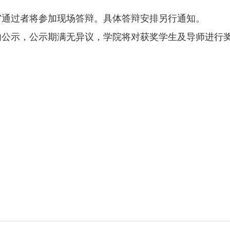
审通过者将参加现场答辩。具体答辩安排另行通知。
内公示，公示期满无异议，学院将对获奖学生及导师进行