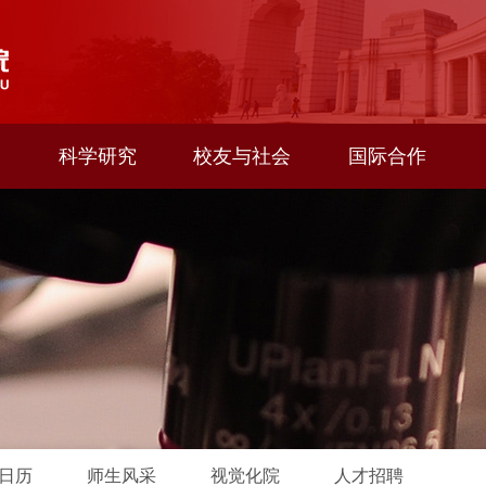
科学研究
校友与社会
国际合作
日历
师生风采
视觉化院
人才招聘