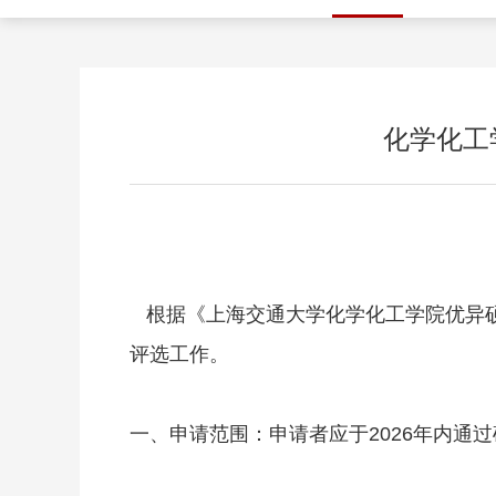
化学化工
根据《上海交通大学化学化工学院优异硕
评选工作。
一、申请范围：申请者应于2026年内通