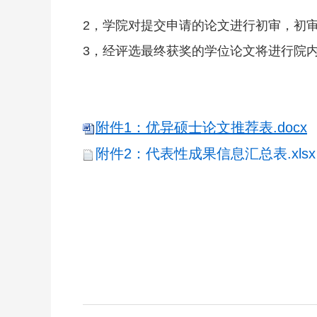
2，学院对提交申请的论文进行初审，初
3，经评选最终获奖的学位论文将进行院
附件1：优异硕士论文推荐表.docx
附件2：代表性成果信息汇总表.xlsx