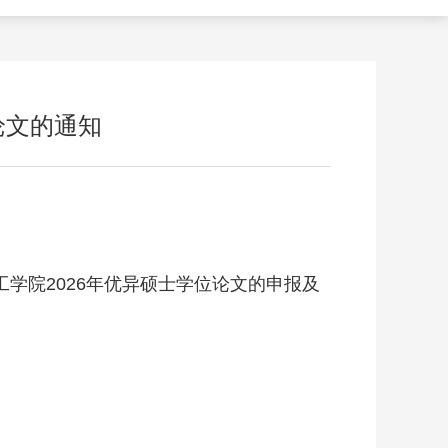
论文的通知
学院2026年优异硕士学位论文的申报及