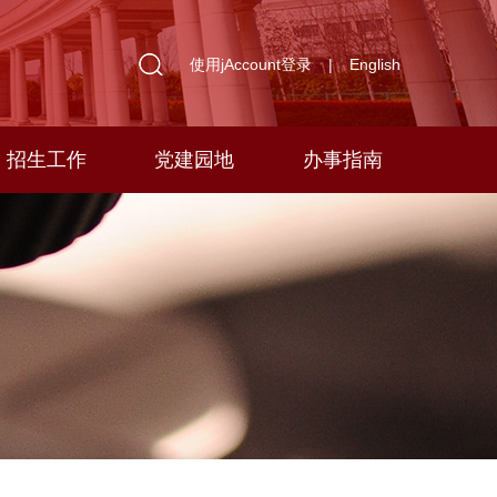
使用jAccount登录
|
English
招生工作
党建园地
办事指南