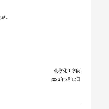
奖励。
化学化工学院
2026年5月12日