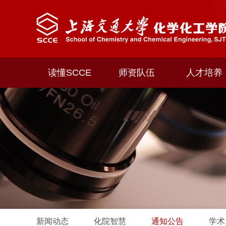
读懂SCCE
师资队伍
人才培养
新闻动态
化院智慧
通知公告
学术