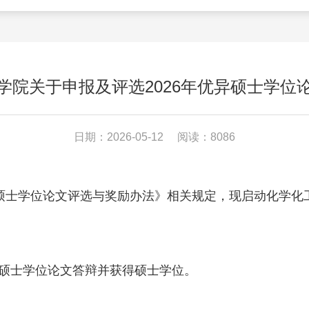
学院关于申报及评选2026年优异硕士学位
日期：2026-05-12
阅读：8086
士学位论文评选与奖励办法》相关规定，现启动化学化工
过硕士学位论文答辩并获得硕士学位。