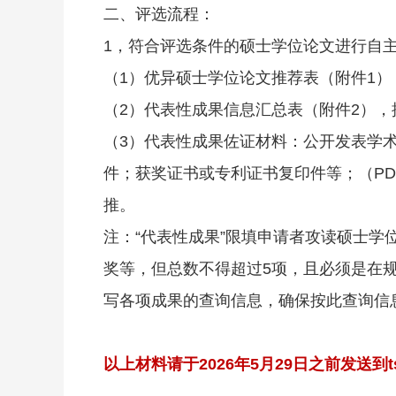
二、评选流程：
1，符合评选条件的硕士学位论文进行自
（1）优异硕士学位论文推荐表（附件1），
（2）代表性成果信息汇总表（附件2），提交
（3）代表性成果佐证材料：公开发表学
件；获奖证书或专利证书复印件等；（PDF
推。
注：“代表性成果”限填申请者攻读硕士
奖等，但总数不得超过5项，且必须是在
写各项成果的查询信息，确保按此查询信
以上材料请于2026年5月29日之前发送到ts