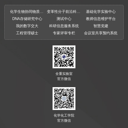
化学生物协同物质创制全国重点实验室
变革性分子前沿科学中心
基础化学实验中心
DNA存储研究中心
测试中心
教师信息维护平台
我的数字交大
科研信息服务系统
智慧党建
工程管理硕士
专家评审专栏
会议室共享预约系统
全重实验室
官方微信
化学化工学院
官方微信