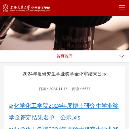
首页管理
2024年度研究生学业奖学金评审结果公示
日期：2024-11-15
阅读：6577
化学化工学院2024年度博士研究生学业奖
学金评定结果名单 - 公示.xls