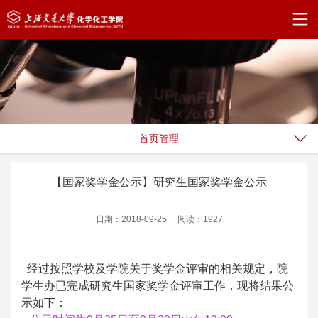
首页管理
【国家奖学金公示】研究生国家奖学金公示
日期：2018-09-25
阅读：1927
经过按照学校及学院关于奖学金评审的相关规定，院
学生办已完成研究生国家奖学金评审工作，现将结果公
示如下：