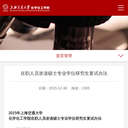
首页管理
在职人员攻读硕士专业学位研究生复试办法
日期：2015-12-30
阅读：2305
2015
年上海交通大学
化学化工学院在职人员攻读硕士专业学位研究生复试办法