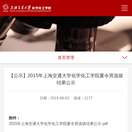
首页管理
【公示】2015年上海交通大学化学化工学院夏令营选拔
结果公示
日期：2015-08-03
阅读：2177
附件：
2015年上海交通大学化学化工学院夏令营选拔结果公示.pdf