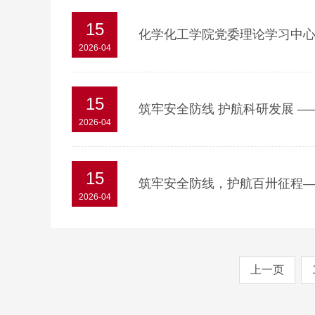
15
化学化工学院党委理论学习中
2026-04
15
筑牢安全防线 护航科研发展 
2026-04
15
筑牢安全防线，护航百卅征程
2026-04
上一页