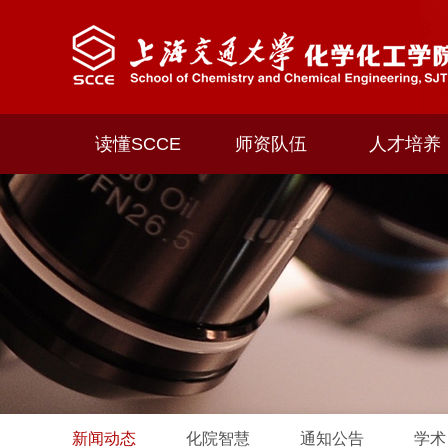
读懂SCCE
师资队伍
人才培养
新闻动态
化院智慧
通知公告
学术