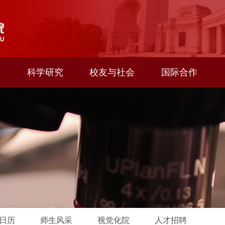
科学研究
校友与社会
国际合作
日历
师生风采
视觉化院
人才招聘