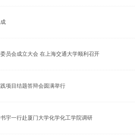
完成
委员会成立大会 在上海交通大学顺利召开
实践项目结题答辩会圆满举行
张书宇一行赴厦门大学化学化工学院调研