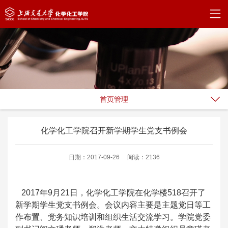
首页管理
化学化工学院召开新学期学生党支书例会
日期：2017-09-26
阅读：2136
2017年9月21日，化学化工学院在化学楼518召开了
新学期学生党支书例会。会议内容主要是主题党日等工
作布置、党务知识培训和组织生活交流学习。学院党委