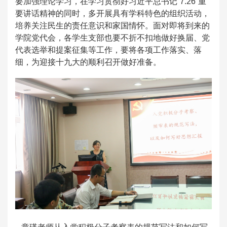
要加强理论学习，在学习贯彻好习近平总书记“7.26”重
要讲话精神的同时，多开展具有学科特色的组织活动，
培养关注民生的责任意识和家国情怀。面对即将到来的
学院党代会，各学生支部也要不折不扣地做好换届、党
代表选举和提案征集等工作，要将各项工作落实、落
细，为迎接十九大的顺利召开做好准备。