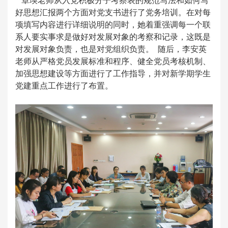
章瑛老师从入党积极分子考察表的规范写法和如何写
好思想汇报两个方面对党支书进行了党务培训。在对每
项填写内容进行详细说明的同时，她着重强调每一个联
系人要实事求是做好对发展对象的考察和记录，这既是
对发展对象负责，也是对党组织负责。 随后，李安英
老师从严格党员发展标准和程序、健全党员考核机制、
加强思想建设等方面进行了工作指导，并对新学期学生
党建重点工作进行了布置。