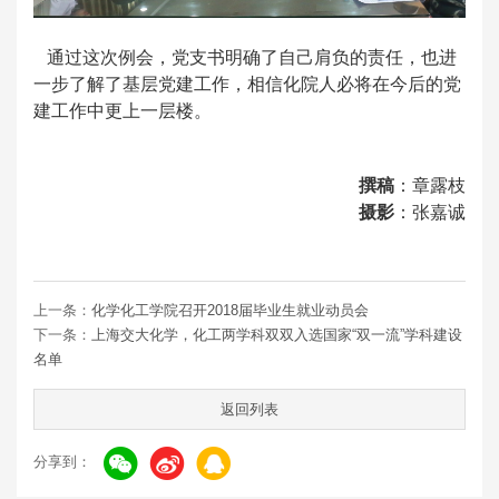
通过这次例会，党支书明确了自己肩负的责任，也进
一步了解了基层党建工作，相信化院人必将在今后的党
建工作中更上一层楼。
撰稿
：章露枝
摄影
：张嘉诚
上一条：
化学化工学院召开2018届毕业生就业动员会
下一条：
上海交大化学，化工两学科双双入选国家“双一流”学科建设
名单
返回列表
分享到：