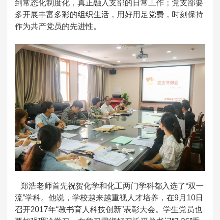
到常态化制度化，真正融入支部的日常工作；党支部要
多开展丰富多彩的组织生活，用好用足党费，时刻保持
作为共产党员的先进性。
郑浩老师首先祝贺化学和化工两门学科都入选了“双一
流”学科。他说，学校越来越重视人才培养，在9月10日
召开2017年“教书育人科技创新”表彰大会。学生党员也