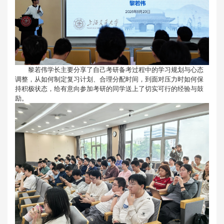
黎若伟学长主要分享了自己考研备考过程中的学习规划与心态
调整，从如何制定复习计划、合理分配时间，到面对压力时如何保
持积极状态，给有意向参加考研的同学送上了切实可行的经验与鼓
励。