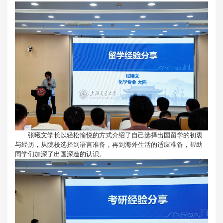
张曦文学长以轻松愉悦的方式介绍了自己选择出国留学的初衷
与经历，从院校选择到语言准备，再到海外生活的适应准备，帮助
同学们加深了出国深造的认识。