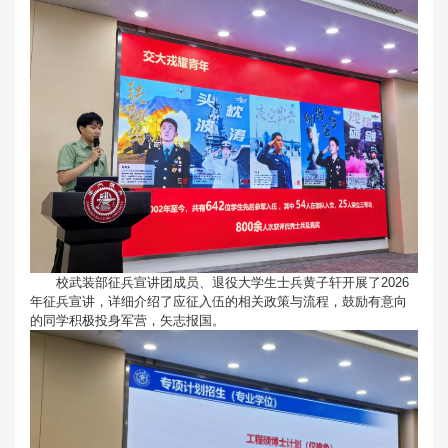
校武装部征兵宣讲团成员、退役大学生士兵黄子轩开展了2026
年征兵宣讲，详细介绍了应征入伍的相关政策与流程，鼓励有意向
的同学积极投身军营，矢志报国。