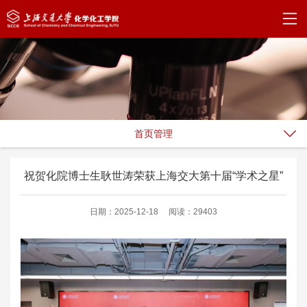
首页管理
祝贺化院博士生耿世涛荣获上海交大第十届“学术之星”
日期：2025-12-18
阅读：29403