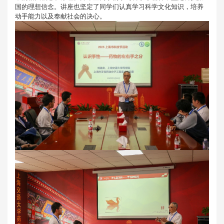
国的理想信念。讲座也坚定了同学们认真学习科学文化知识，培养
动手能力以及奉献社会的决心。