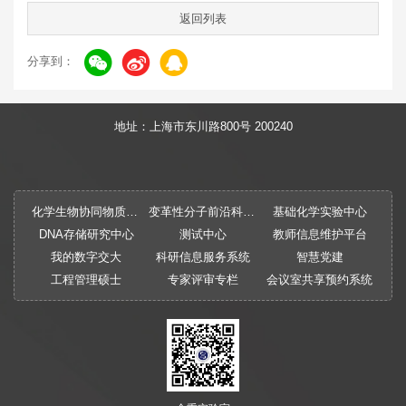
返回列表
分享到：
地址：上海市东川路800号 200240
化学生物协同物质创制全国重点实验室
变革性分子前沿科学中心
基础化学实验中心
DNA存储研究中心
测试中心
教师信息维护平台
我的数字交大
科研信息服务系统
智慧党建
工程管理硕士
专家评审专栏
会议室共享预约系统