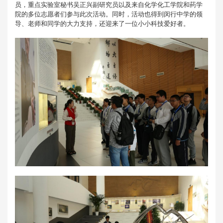
员，重点实验室秘书吴正兴副研究员以及来自化学化工学院和药学
院的多位志愿者们参与此次活动。同时，活动也
得到闵行中学的领
导、老师和同学的大力支持，还迎来了一位小小科技爱好者。