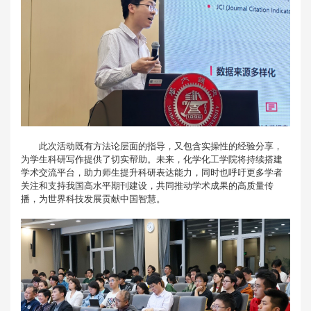
此次活动既有方法论层面的指导，又包含实操性的经验分享，
为学生科研写作提供了切实帮助。未来，化学化工学院将持续搭建
学术交流平台，助力师生提升科研表达能力，同时也呼吁更多学者
关注和支持我国高水平期刊建设，共同推动学术成果的高质量传
播，为世界科技发展贡献中国智慧。