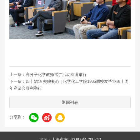
上一条：
高分子化学教师试讲活动圆满举行
下一条：
四十韶华 交映初心 | 化学化工学院1985届校友毕业四十周
年座谈会顺利举行
返回列表
分享到：
地址：上海市东川路800号 200240