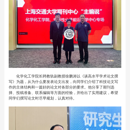
化学化工学院长聘教轨副教授徐鹏涛以《谈高水平学术论文撰
写》为题，从为什么要发表论文出发，向同学们介绍了科技论文写
作的主体结构和一篇好的论文对各部分的要求。他分享了期刊选
择、投稿准备、联系编辑等方面的经验，并给出了实用建议，希望
同学们撰写论文时尽早规划，认真对待。