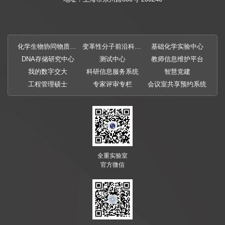
化学生物协同物质创制全国重点实验室
变革性分子前沿科学中心
基础化学实验中心
DNA存储研究中心
测试中心
教师信息维护平台
我的数字交大
科研信息服务系统
智慧党建
工程管理硕士
专家评审专栏
会议室共享预约系统
全重实验室
官方微信