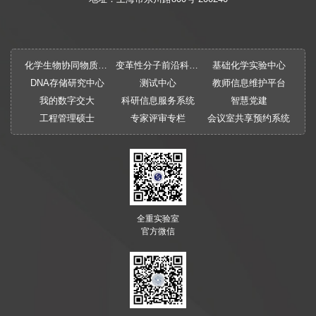
化学生物协同物质创制全国重点实验室
变革性分子前沿科学中心
基础化学实验中心
DNA存储研究中心
测试中心
教师信息维护平台
我的数字交大
科研信息服务系统
智慧党建
工程管理硕士
专家评审专栏
会议室共享预约系统
全重实验室
官方微信