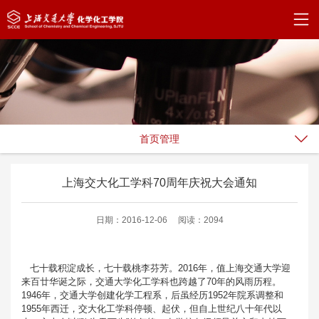
首页管理
上海交大化工学科70周年庆祝大会通知
日期：2016-12-06
阅读：2094
七十载积淀成长，七十载桃李芬芳。2016年，值上海交通大学迎
来百廿华诞之际，交通大学化工学科也跨越了70年的风雨历程。
1946年，交通大学创建化学工程系，后虽经历1952年院系调整和
1955年西迁，交大化工学科停顿、起伏，但自上世纪八十年代以