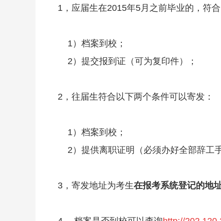
1，应届生在2015年5月之前毕业的，符
1）档案到校；
2）提交报到证（可为复印件）；
2，往届生符合以下两个条件可以寄发：
1）档案到校；
2）提供离职证明（必须办好全部辞工
3，寄发地址为考生
在报考系统登记的地