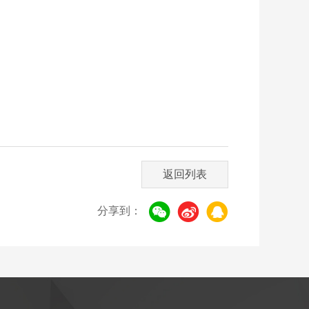
返回列表
分享到：