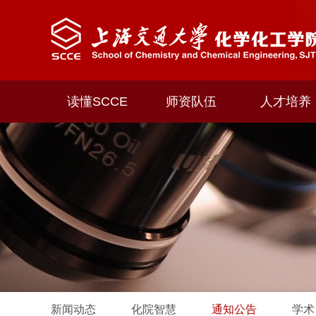
读懂SCCE
师资队伍
人才培养
新闻动态
化院智慧
通知公告
学术