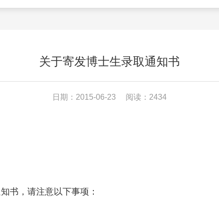
关于寄发博士生录取通知书
日期：2015-06-23
阅读：2434
通知书
，请注意以下事项：