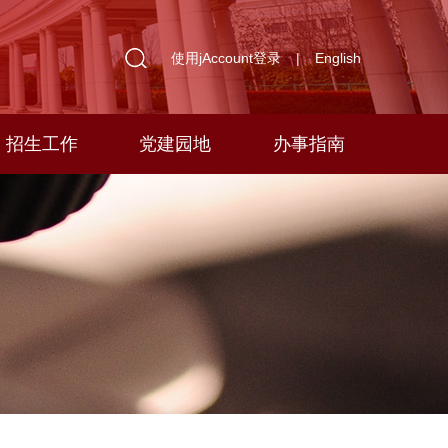
使用jAccount登录
|
English
招生工作
党建园地
办事指南