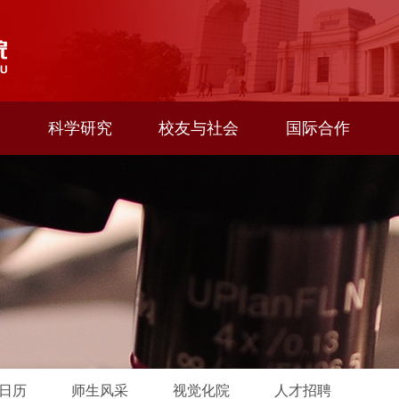
科学研究
校友与社会
国际合作
日历
师生风采
视觉化院
人才招聘