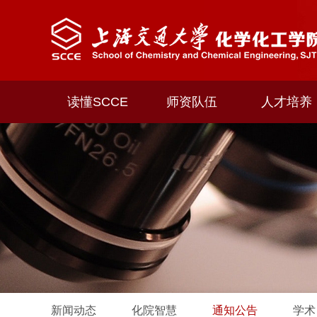
读懂SCCE
师资队伍
人才培养
新闻动态
化院智慧
通知公告
学术