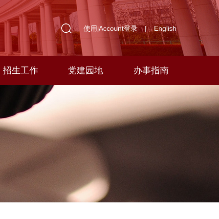
使用jAccount登录
|
English
招生工作
党建园地
办事指南