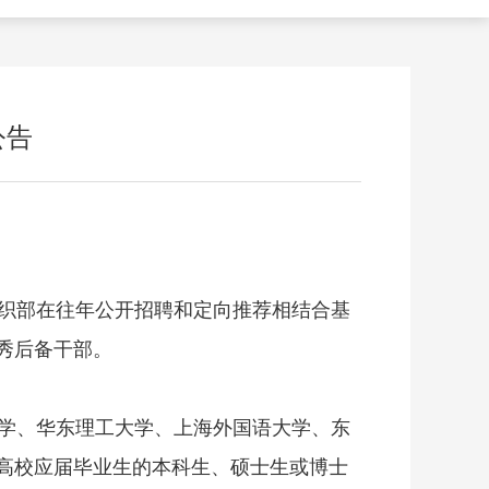
公告
织部在往年公开招聘和定向推荐相结合基
秀后备干部。
学、华东理工大学、上海外国语大学、东
通高校应届毕业生的本科生、硕士生或博士