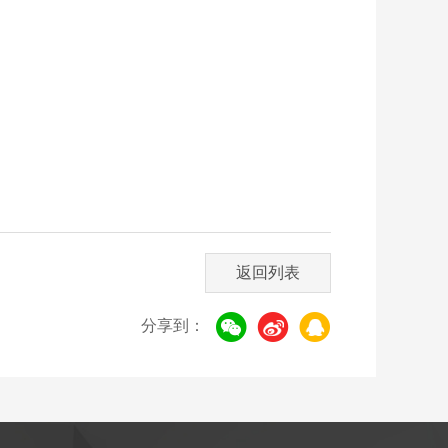
返回列表
分享到：