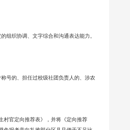
定的组织协调、文字综合和沟通表达能力。
。
誉称号的、担任过校级社团负责人的、涉农
学生村官定向推荐表》，并将《定向推荐