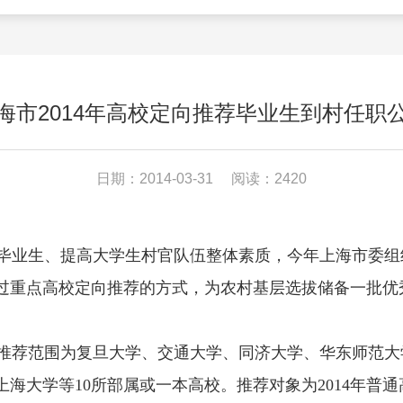
海市2014年高校定向推荐毕业生到村任职
日期：2014-03-31
阅读：2420
业生、提高大学生村官队伍整体素质，今年上海市委组
过重点高校定向推荐的方式，为农村基层选拔储备一批优
推荐范围为复旦大学、交通大学、同济大学、华东师范大
海大学等10所部属或一本高校。推荐对象为2014年普