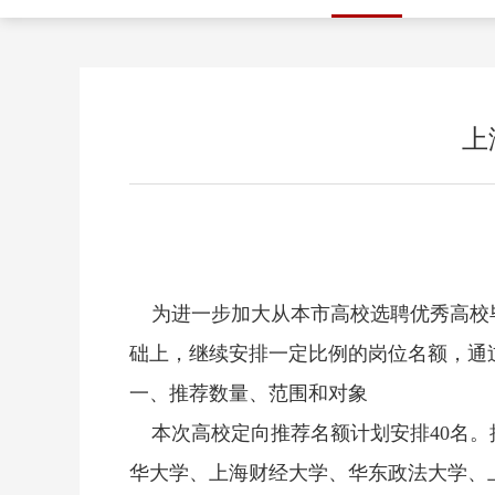
上
为进一步加大从本市高校选聘优秀高校毕
础上，继续安排一定比例的岗位名额，通
一、推荐数量、范围和对象
本次高校定向推荐名额计划安排40名。
华大学、上海财经大学、华东政法大学、上