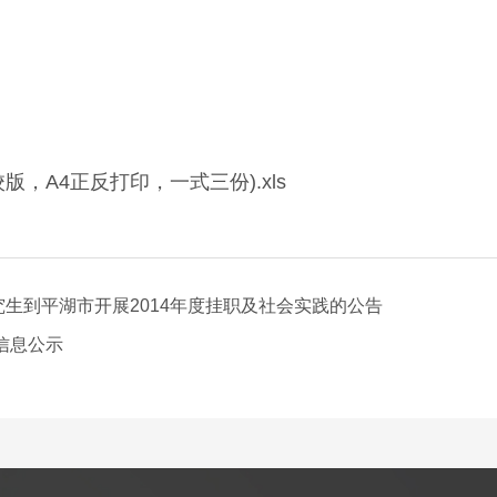
版，A4正反打印，一式三份).xls
生到平湖市开展2014年度挂职及社会实践的公告
信息公示