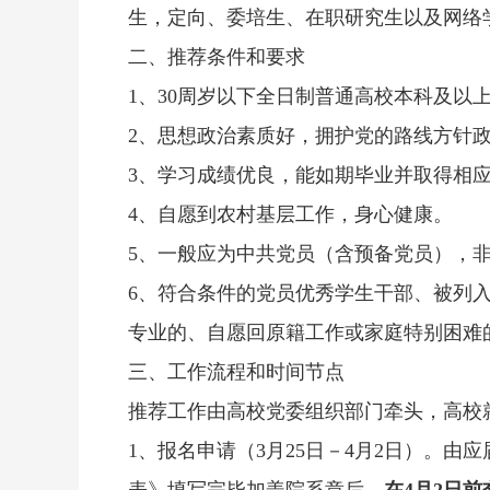
生，定向、委培生、在职研究生以及网络
二、推荐条件和要求
1、30周岁以下全日制普通高校本科及以
2、思想政治素质好，拥护党的路线方针
3、学习成绩优良，能如期毕业并取得相
4、自愿到农村基层工作，身心健康。
5、一般应为中共党员（含预备党员），
6、符合条件的党员优秀学生干部、被列
专业的、自愿回原籍工作或家庭特别困难
三、工作流程和时间节点
推荐工作由高校党委组织部门牵头，高校
1、报名申请（3月25日－4月2日）。