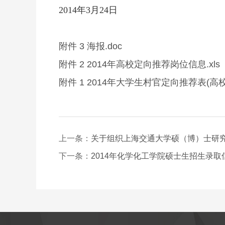
2014年3月24日
附件 3 海报.doc
附件 2 2014年高校定向推荐岗位信息.xls
附件 1 2014年大学生村官定向推荐表(高校
上一条：
关于组织上海交通大学硕（博）士研究
下一条：
2014年化学化工学院硕士生招生录取