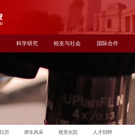
科学研究
校友与社会
国际合作
日历
师生风采
视觉化院
人才招聘