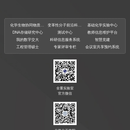
化学生物协同物质创制全国重点实验室
变革性分子前沿科学中心
基础化学实验中心
DNA存储研究中心
测试中心
教师信息维护平台
我的数字交大
科研信息服务系统
智慧党建
工程管理硕士
专家评审专栏
会议室共享预约系统
全重实验室
官方微信