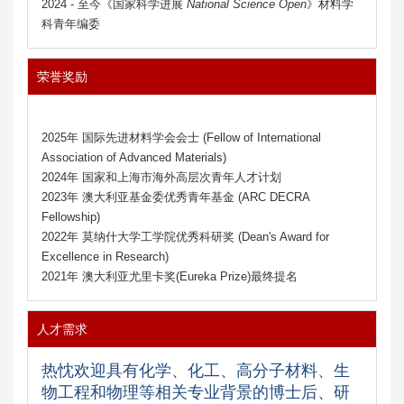
2024 -
至今
《国家科学进展
National Science Open
》
材料学
科
青年编委
荣誉奖励
2025年 国际先进材料学会会士 (Fellow of International
Association of Advanced Materials)
2024年 国家和上海市海外高层次青年人才计划
2023年 澳大利亚基金委优秀青年基金 (ARC DECRA
Fellowship)
2022年 莫纳什大学工学院优秀科研奖 (Dean's Award for
Excellence in Research)
2021年 澳大利亚尤里卡奖(Eureka Prize)最终提名
人才需求
热忱欢迎具有化学、化工、高分子材料、生
物工程和物理等相关专业背景的博士后、研