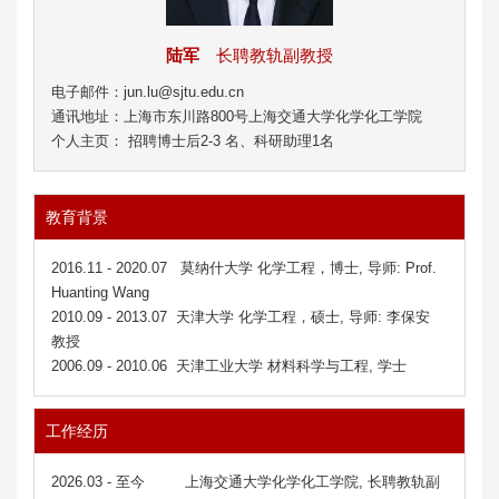
陆军
长聘教轨副教授
电子邮件：jun.lu@sjtu.edu.cn
通讯地址：上海市东川路800号上海交通大学化学化工学院
个人主页： 招聘博士后2-3 名、科研助理1名
教育背景
2016.11 - 2020.07 莫纳什大学 化学工程，
博士,
导师: Prof.
Huanting Wang
2010.09 - 2013.07 天津大学 化学工程，
硕士,
导师: 李保安
教授
2006.09 - 2010.06 天津工业大学 材料科学与工程
, 学士
工作经历
2026.03 - 至今 上海交通大学化学化工学院, 长聘教轨副