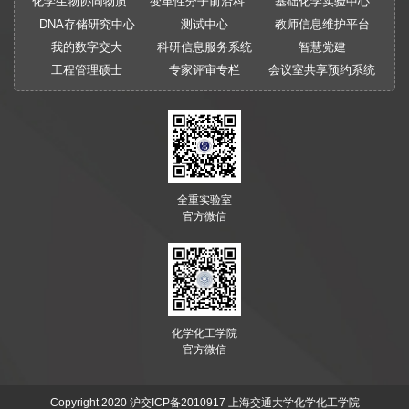
化学生物协同物质创制全国重点实验室
变革性分子前沿科学中心
基础化学实验中心
DNA存储研究中心
测试中心
教师信息维护平台
我的数字交大
科研信息服务系统
智慧党建
工程管理硕士
专家评审专栏
会议室共享预约系统
全重实验室
官方微信
化学化工学院
官方微信
Copyright 2020
沪交ICP备2010917
上海交通大学化学化工学院