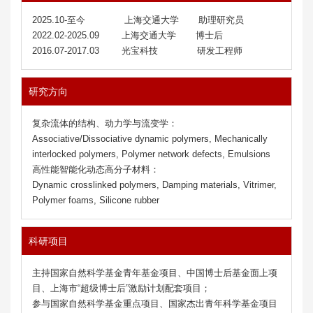
2025.10-至今 上海交通大学 助理研究员
2022.02-2025.09 上海交通大学 博士后
2016.07-2017.03 光宝科技 研发工程师
研究方向
复杂流体的结构、动力学与流变学：
Associative/Dissociative dynamic polymers, Mechanically
interlocked polymers, Polymer network defects, Emulsions
高性能智能化动态高分子材料：
Dynamic crosslinked polymers, Damping materials, Vitrimer,
Polymer foams, Silicone rubber
科研项目
主持国家自然
科学基金青年基金项目、中国博士后基金面上项
目、上海市
“
超级博士后
”
激励计划配套项目；
参与国家自然科学基金重点项目、国家杰出青年科学基金项目