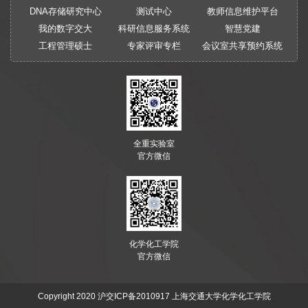
DNA存储研究中心
测试中心
教师信息维护平台
我的数字交大
科研信息服务系统
智慧党建
工程管理硕士
专家评审专栏
会议室共享预约系统
全重实验室
官方微信
化学化工学院
官方微信
Copyright 2020
沪交ICP备2010917
上海交通大学化学化工学院