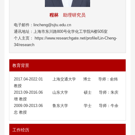
程林
助理研究员
电子邮件：lincheng@sjtu.edu.cn
通讯地址：上海市东川路800号化学化工学院A楼505室
个人主页： https://www.researchgate.net/profile/Lin-Cheng-
34/research
教育背景
2017.04-2022.01 上海交通大学 博士 导师：俞炜
教授
2013.09-2016.06 山东大学 硕士 导师：朱庆
增 教授
2009.09-2013.06 鲁东大学 学士 导师：牛余
忠 教授
工作经历