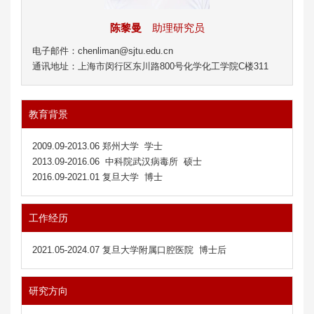
陈黎曼
助理研究员
电子邮件：chenliman@sjtu.edu.cn
通讯地址：上海市闵行区东川路800号化学化工学院C楼311
教育背景
2009.09-2013.06 郑州大学 学士
2013.09-2016.06 中科院武汉病毒所 硕士
2016.09-2021.01 复旦大学 博士
工作经历
2021.05-2024.07 复旦大学附属口腔医院 博士后
研究方向