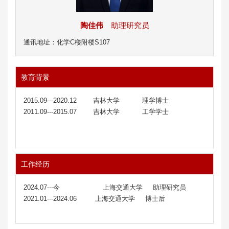
陶佳伟
助理研究员
通讯地址：化学C楼附楼S107
教育背景
2015.09---2020.12 吉林大学 理学博士
2011.09---2015.07 吉林大学 工学学士
工作经历
2024.07---今 上海交通大学 助理研究员
2021.01---2024.06 上海交通大学 博士后