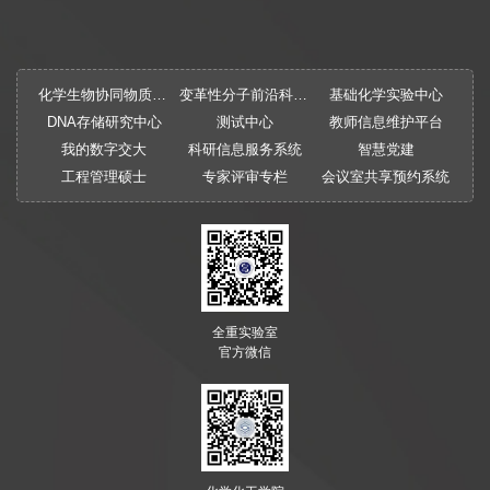
化学生物协同物质创制全国重点实验室
变革性分子前沿科学中心
基础化学实验中心
DNA存储研究中心
测试中心
教师信息维护平台
我的数字交大
科研信息服务系统
智慧党建
工程管理硕士
专家评审专栏
会议室共享预约系统
全重实验室
官方微信