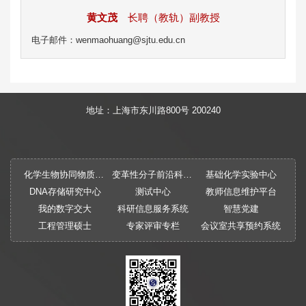
黄文茂
长聘（教轨）副教授
电子邮件：wenmaohuang@sjtu.edu.cn
地址：上海市东川路800号 200240
化学生物协同物质创制全国重点实验室
变革性分子前沿科学中心
基础化学实验中心
DNA存储研究中心
测试中心
教师信息维护平台
我的数字交大
科研信息服务系统
智慧党建
工程管理硕士
专家评审专栏
会议室共享预约系统