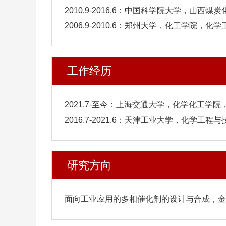
2010.9-2016.6：中国科学院大学，山
2006.9-2010.6：郑州大学，化工学院，
工作经历
2021.7-至今：上海交通大学，化学化工学
2016.7-2021.6：天津工业大学，化学工
研究方向
面向工业应用的多相催化剂的设计与合成，金