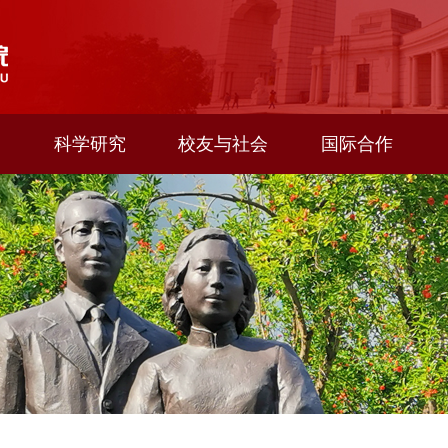
科学研究
校友与社会
国际合作