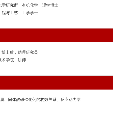
西煤炭化学研究所，有机化学，理学博士
化学工程与工艺，工学学士
院，博士后，助理研究员
程与技术学院，讲师
属、固体酸碱催化剂的构效关系、反应动力学