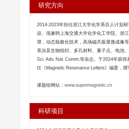
研究方向
2014-2023年担任浙江大学化学系百人
设。现兼聘上海交通大学化学化工学院、浙江
谱，动态核极化技术，高场磁共振显微成像等
系涉及生物组织、多孔材料、量子点、电池、聚合物、多相催化
Sci. Adv. Nat. Comm.等杂志。
任《Magnetic Resonance Letter
课题组网站：
www.supermagnetic.cn
科研项目