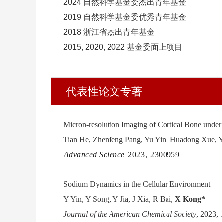
2024 自然科学基金委杰出青年基金
2019 自然科学基金委优秀青年基金
2018 浙江省杰出青年基金
2015, 2020, 2022 基金委面上项目
代表性论文专著
Micron-resolution Imaging of Cortical Bone under
Tian He, Zhenfeng Pang, Yu Yin, Huadong Xue, Yi
Advanced Science
2023
,
2300959
Sodium Dynamics in the Cellular Environment
Y Yin, Y Song, Y Jia, J Xia, R Bai,
X Kong*
Journal of the American Chemical Society
, 2023,