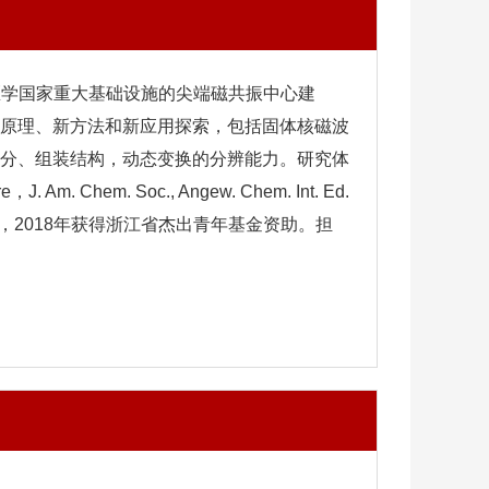
化医学国家重大基础设施的尖端磁共振中心建
原理、新方法和新应用探索，包括固体核磁波
分、组装结构，动态变换的分辨能力。研究体
. Soc., Angew. Chem. Int. Ed.
金资助，2018年获得浙江省杰出青年基金资助。担