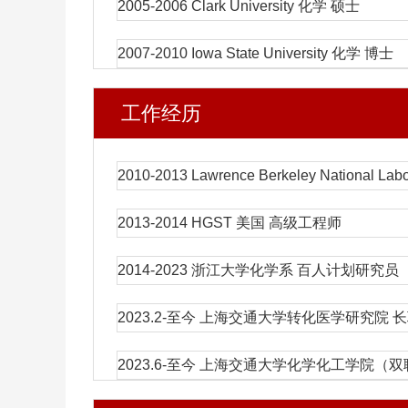
2005-2006 Clark University 化学 硕士
2007-2010 Iowa State University 化学 博士
工作经历
2010-2013 Lawrence Berkeley National La
2013-2014 HGST 美国 高级工程师
2014-2023 浙江大学化学系 百人计划研究员
2023.2-至今 上海交通大学转化医学研究院 
2023.6-至今 上海交通大学化学化工学院（