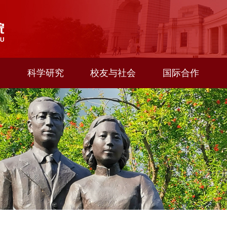
科学研究
校友与社会
国际合作