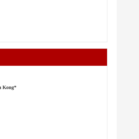
n Kong*