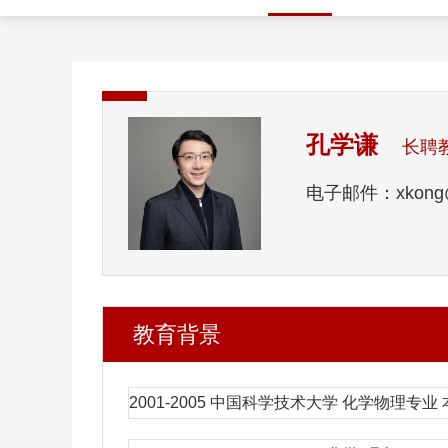
孔学谦
长聘
电子邮件：xkong@s
教育背景
2001-2005 中国科学技术大学 化学物理专业