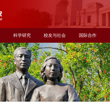
科学研究
校友与社会
国际合作